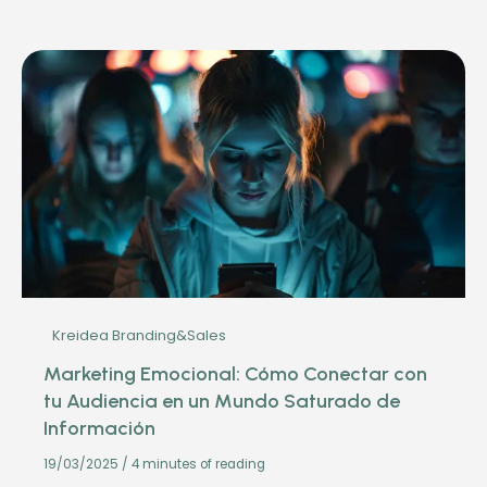
Kreidea Branding&Sales
Marketing Emocional: Cómo Conectar con
tu Audiencia en un Mundo Saturado de
Información
19/03/2025
/
4 minutes of reading