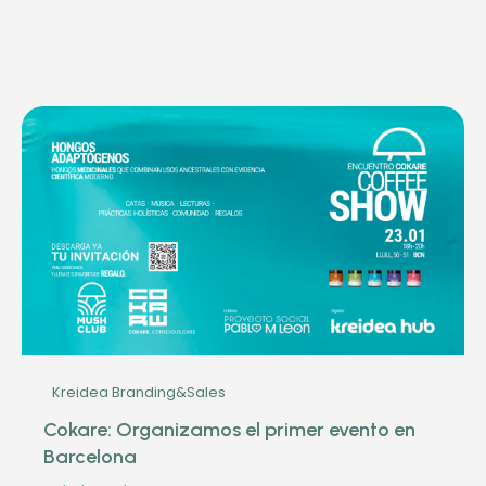
Kreidea Branding&Sales
Cokare: Organizamos el primer evento en
Barcelona