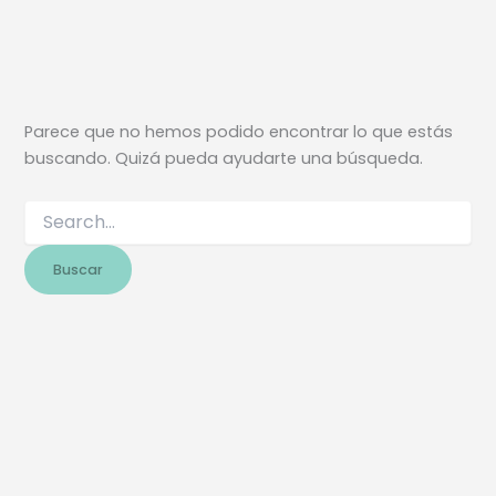
Parece que no hemos podido encontrar lo que estás
buscando. Quizá pueda ayudarte una búsqueda.
Buscar
por: