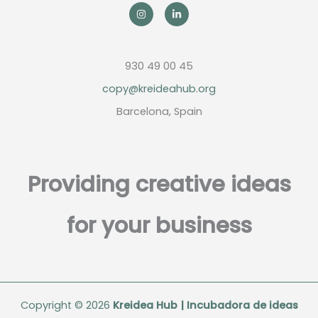
930 49 00 45
copy@kreideahub.org
Barcelona, Spain
Providing creative ideas
for your business
Copyright © 2026
Kreidea Hub | Incubadora de ideas